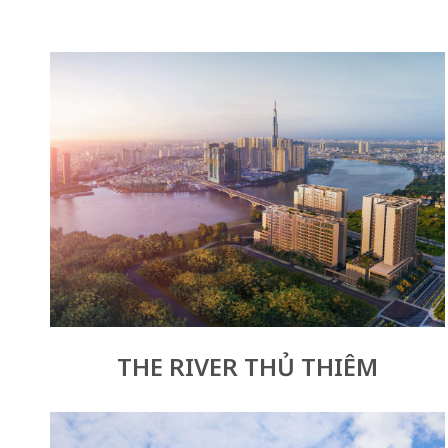
THE RIVER THỦ THIÊM