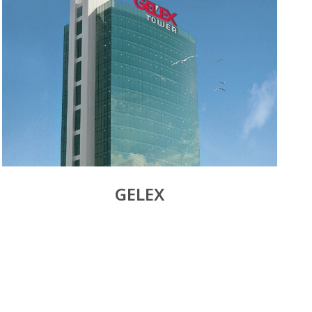
GELEX