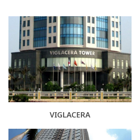
VIGLACERA