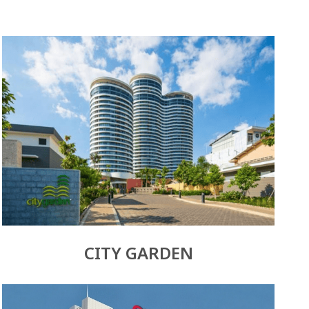
CITY GARDEN