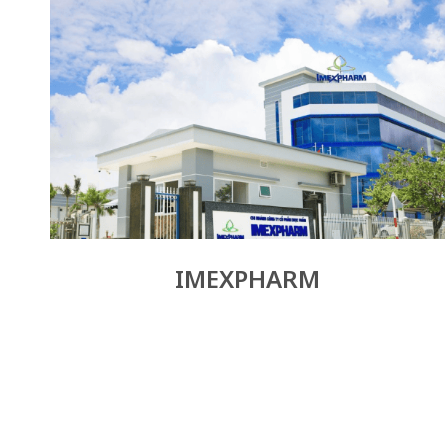
IMEXPHARM