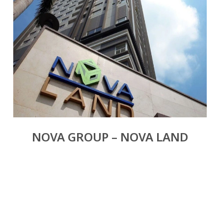
NOVA GROUP – NOVA LAND