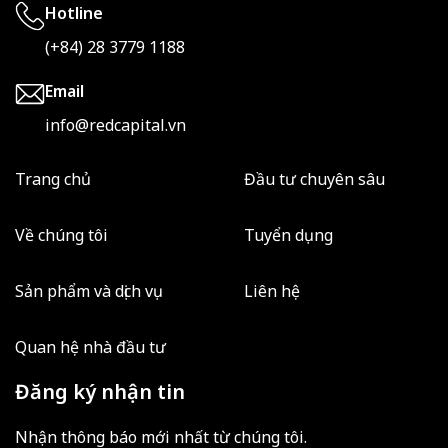
Hotline
(+84) 28 3779 1188
Email
info@redcapital.vn
Trang chủ
Đầu tư chuyên sâu
Về chúng tôi
Tuyển dụng
Sản phẩm và dịch vụ
Liên hệ
Quan hệ nhà đầu tư
Đăng ký nhận tin
Nhận thông báo mới nhất từ chúng tôi.