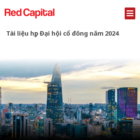
Tài liệu họp Đại hội cổ đông năm 2024