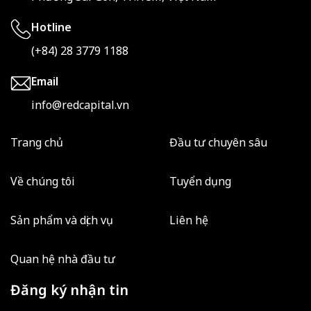
Hotline
(+84) 28 3779 1188
Email
info@redcapital.vn
Trang chủ
Đầu tư chuyên sâu
Về chúng tôi
Tuyển dụng
Sản phẩm và dịch vụ
Liên hệ
Quan hệ nhà đầu tư
Đăng ký nhận tin