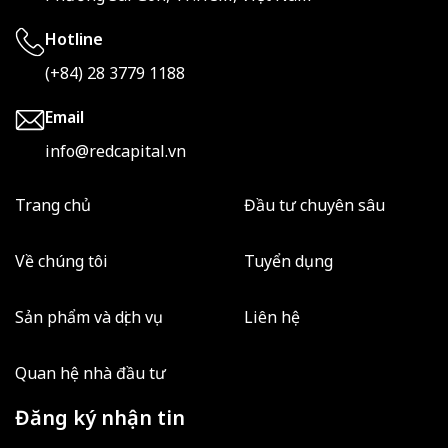
Hotline
(+84) 28 3779 1188
Email
info@redcapital.vn
Trang chủ
Đầu tư chuyên sâu
Về chúng tôi
Tuyển dụng
Sản phẩm và dịch vụ
Liên hệ
Quan hệ nhà đầu tư
Đăng ký nhận tin