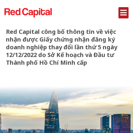
Red Capital công bố thông tin về việc
nhận được Giấy chứng nhận đăng ký
doanh nghiệp thay đổi lần thứ 5 ngày
12/12/2022 do Sở Kế hoạch và Đầu tư
Thành phố Hồ Chí Minh cấp