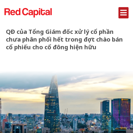
QĐ của Tổng Giám đốc xử lý cổ phần
chưa phân phối hết trong đợt chào bán
cổ phiếu cho cổ đông hiện hữu