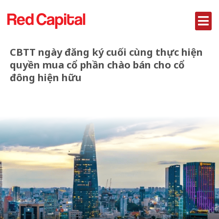
CBTT ngày đăng ký cuối cùng thực hiện
quyền mua cổ phần chào bán cho cổ
đông hiện hữu