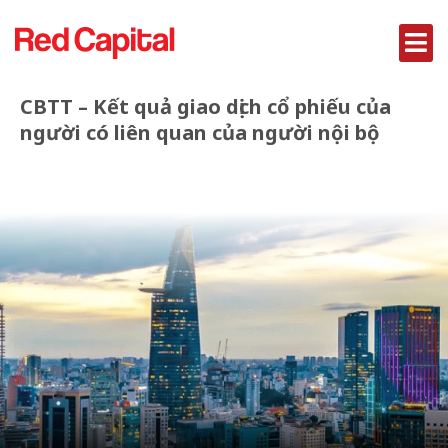
CBTT – Kết quả giao dịch cổ phiếu của
người có liên quan của người nội bộ