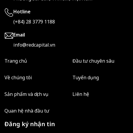
Hotline
(+84) 28 3779 1188
Email
info@redcapital.vn
Trang chủ
Đầu tư chuyên sâu
Về chúng tôi
Tuyển dụng
Sản phẩm và dịch vụ
Liên hệ
Quan hệ nhà đầu tư
Đăng ký nhận tin