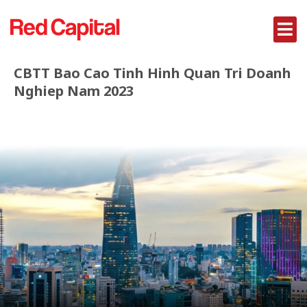
CBTT Bao Cao Tinh Hinh Quan Tri Doanh
Nghiep Nam 2023