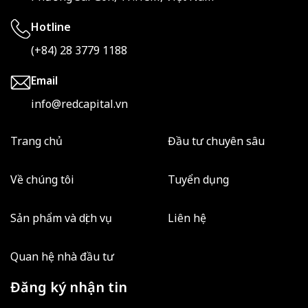
Hotline
(+84) 28 3779 1188
Email
info@redcapital.vn
Trang chủ
Đầu tư chuyên sâu
Về chúng tôi
Tuyển dụng
Sản phẩm và dịch vụ
Liên hệ
Quan hệ nhà đầu tư
Đăng ký nhận tin