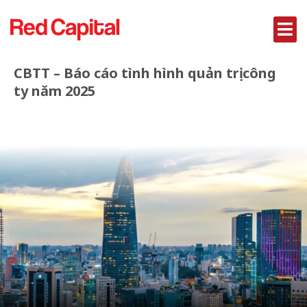
CBTT – Báo cáo tình hình quản trị công
ty năm 2025