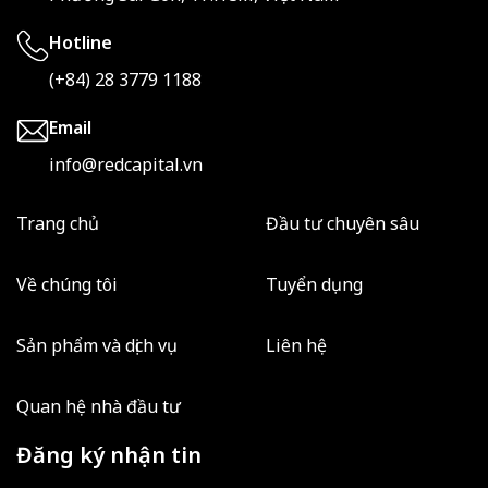
Hotline
(+84) 28 3779 1188
Email
info@redcapital.vn
Trang chủ
Đầu tư chuyên sâu
Về chúng tôi
Tuyển dụng
Sản phẩm và dịch vụ
Liên hệ
Quan hệ nhà đầu tư
Đăng ký nhận tin