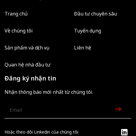
Trang chủ
Đầu tư chuyên sâu
Về chúng tôi
Tuyển dụng
Sản phẩm và dịch vụ
Liên hệ
Quan hệ nhà đầu tư
Đăng ký nhận tin
Nhận thông báo mới nhất từ chúng tôi.
Hoặc theo dõi Linkedin của chúng tôi